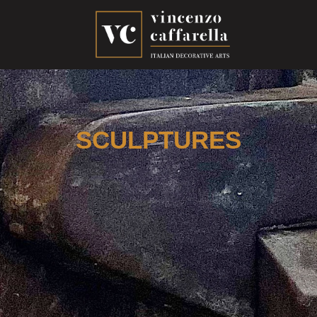
SCULPTURES